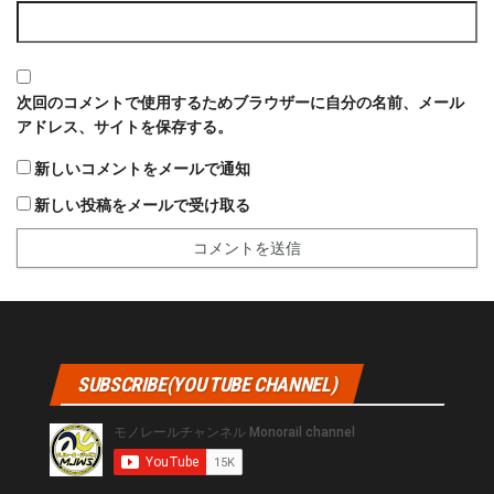
次回のコメントで使用するためブラウザーに自分の名前、メール
アドレス、サイトを保存する。
新しいコメントをメールで通知
新しい投稿をメールで受け取る
SUBSCRIBE(YOU TUBE CHANNEL)