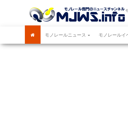
モノレールニュース
モノレールイ