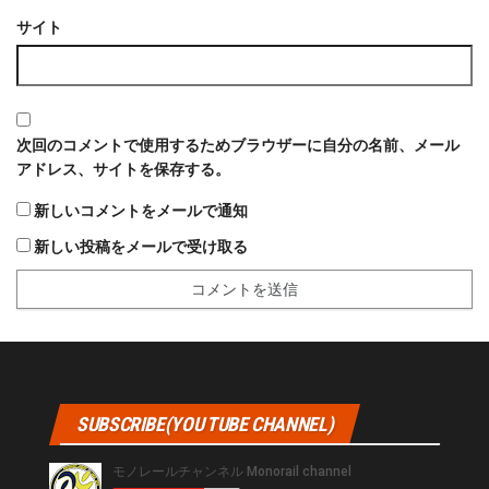
サイト
次回のコメントで使用するためブラウザーに自分の名前、メール
アドレス、サイトを保存する。
新しいコメントをメールで通知
新しい投稿をメールで受け取る
SUBSCRIBE(YOU TUBE CHANNEL)