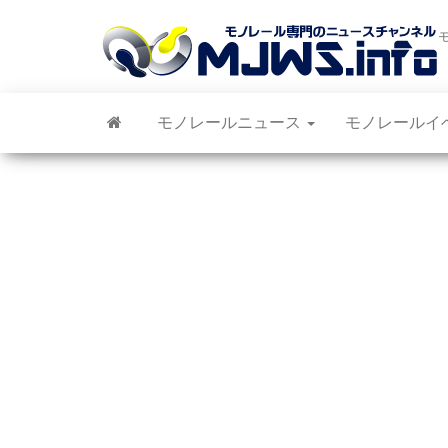
モノレールニュース
モノレールイ