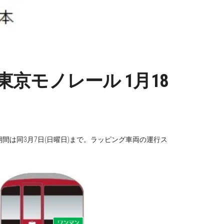
京モノレール 1月18
期間は同3月7日(日曜日)まで。ラッピング車両の運行ス