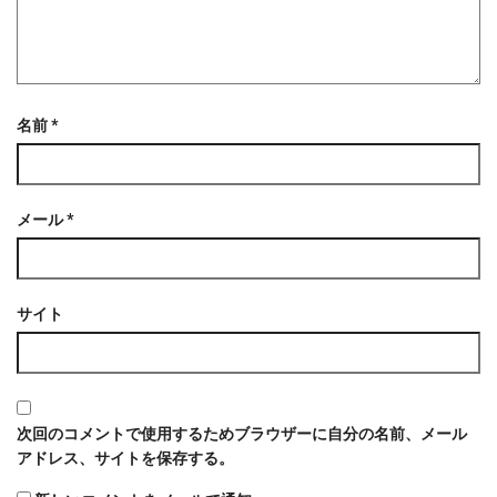
名前
*
メール
*
サイト
次回のコメントで使用するためブラウザーに自分の名前、メール
アドレス、サイトを保存する。