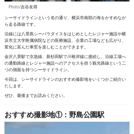
Photo/吉谷友尋
シーサイドラインという名の通り、横浜市南部の海をかすめなが
ら走る路線です。
沿線には八景島シーパラダイスをはじめとしたレジャー施設や横
浜市立大学附属病院などの医療施設、企業の工場なども広がり、
変化に富んだ車窓を楽しむことができます。
金沢八景駅で京急線、新杉田駅でJR根岸線に接続し、沿線工場へ
の通勤路線とレジャー施設へのアクセスを担う観光路線という二
つの側面を持つシーサイドライン。
今回は、シーサイドラインのおすすめ撮影地をいくつかご紹介い
たします。
ぜひ、最後までお読みください。
おすすめ撮影地①：野島公園駅