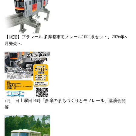
【限定】プラレール 多摩都市モノレール1000系セット、2026年8
月発売へ
7月11日土曜日14時「多摩のまちづくりとモノレール」講演会開
催