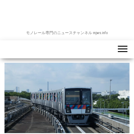
モノレール専門のニュースチャンネル mjws.info