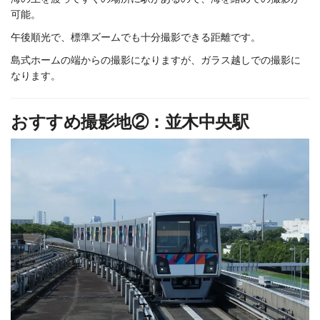
可能。
午後順光で、標準ズームでも十分撮影できる距離です。
島式ホームの端からの撮影になりますが、ガラス越しでの撮影に
なります。
おすすめ撮影地②：並木中央駅