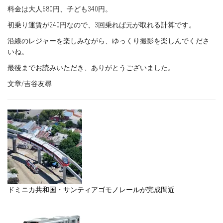
料金は大人680円、子ども340円。
初乗り運賃が240円なので、3回乗れば元が取れる計算です。
沿線のレジャーを楽しみながら、ゆっくり撮影を楽しんでくださ
いね。
最後までお読みいただき、ありがとうございました。
文章/吉谷友尋
ドミニカ共和国・サンティアゴモノレールが完成間近