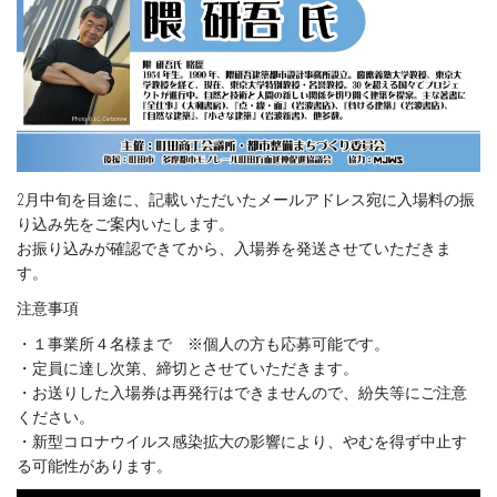
2月中旬を目途に、記載いただいたメールアドレス宛に入場料の振
り込み先をご案内いたします。
お振り込みが確認できてから、入場券を発送させていただきま
す。
注意事項
・１事業所４名様まで ※個人の方も応募可能です。
・定員に達し次第、締切とさせていただきます。
・お送りした入場券は再発行はできませんので、紛失等にご注意
ください。
・新型コロナウイルス感染拡大の影響により、やむを得ず中止す
る可能性があります。