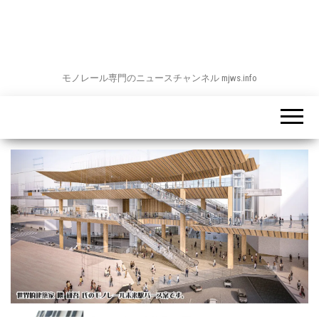
モノレール専門のニュースチャンネル mjws.info