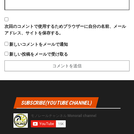
次回のコメントで使用するためブラウザーに自分の名前、メール
アドレス、サイトを保存する。
新しいコメントをメールで通知
新しい投稿をメールで受け取る
SUBSCRIBE(YOU TUBE CHANNEL)