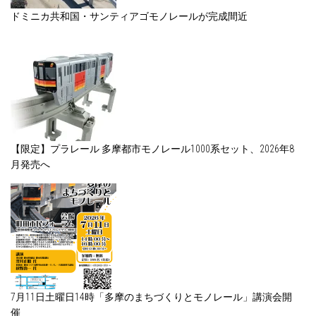
ドミニカ共和国・サンティアゴモノレールが完成間近
【限定】プラレール 多摩都市モノレール1000系セット、2026年8
月発売へ
7月11日土曜日14時「多摩のまちづくりとモノレール」講演会開
催