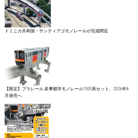
ドミニカ共和国・サンティアゴモノレールが完成間近
【限定】プラレール 多摩都市モノレール1000系セット、2026年8
月発売へ