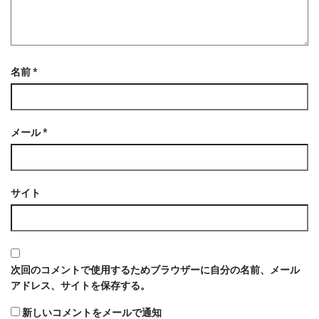
名前
*
メール
*
サイト
次回のコメントで使用するためブラウザーに自分の名前、メール
アドレス、サイトを保存する。
新しいコメントをメールで通知