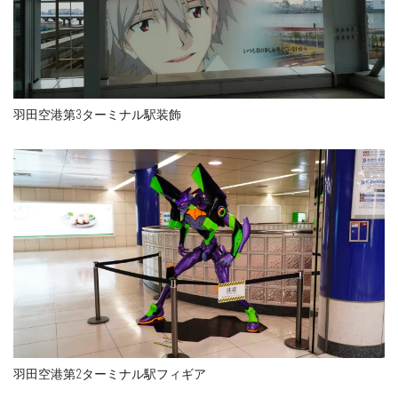
羽田空港第3ターミナル駅装飾
羽田空港第2ターミナル駅フィギア